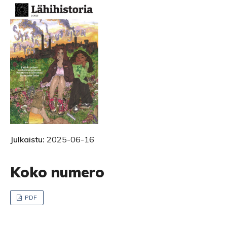
Julkaistu:
2025-06-16
Koko numero
PDF