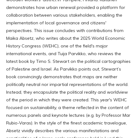
demonstrates how urban renewal provided a platform for
collaboration between various stakeholders, enabling the
implementation of local governance and citizens'
perspectives. This issue concludes with contributions from
Maika Absetz, who writes about the 2025 World Economic
History Congress (WEHC), one of the field's major
international events, and Tuija Parvikko, who reviews the
latest book by Timo S. Stewart on the political cartographies
of Palestine and Israel. As Parvikko points out, Stewart’s
book convincingly demonstrates that maps are neither
politically neutral nor impartial representations of the world.
Instead, they encapsulate the political reality and worldview
of the period in which they were created. This year's WEHC
focused on sustainability, a theme reflected in the content of
numerous panels and keynote lectures (e.g. by Professor Mar
Rubio-Varas). In the style of the finest academic travelogue,
Absetz vividly describes the various manifestations and