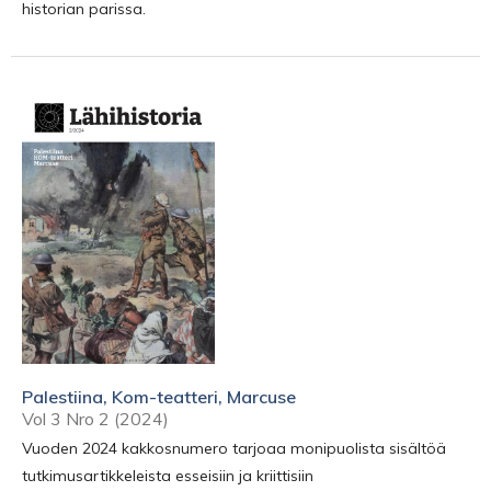
historian parissa.
Palestiina, Kom-teatteri, Marcuse
Vol 3 Nro 2 (2024)
Vuoden 2024 kakkosnumero tarjoaa monipuolista sisältöä
tutkimusartikkeleista esseisiin ja kriittisiin