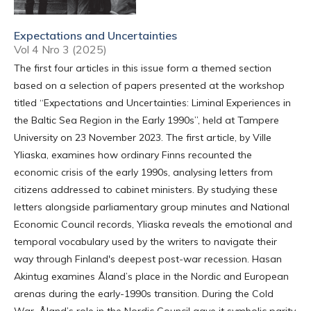
Expectations and Uncertainties
Vol 4 Nro 3 (2025)
The first four articles in this issue form a themed section
based on a selection of papers presented at the workshop
titled “Expectations and Uncertainties: Liminal Experiences in
the Baltic Sea Region in the Early 1990s”, held at Tampere
University on 23 November 2023. The first article, by Ville
Yliaska, examines how ordinary Finns recounted the
economic crisis of the early 1990s, analysing letters from
citizens addressed to cabinet ministers. By studying these
letters alongside parliamentary group minutes and National
Economic Council records, Yliaska reveals the emotional and
temporal vocabulary used by the writers to navigate their
way through Finland's deepest post-war recession. Hasan
Akintug examines Åland’s place in the Nordic and European
arenas during the early-1990s transition. During the Cold