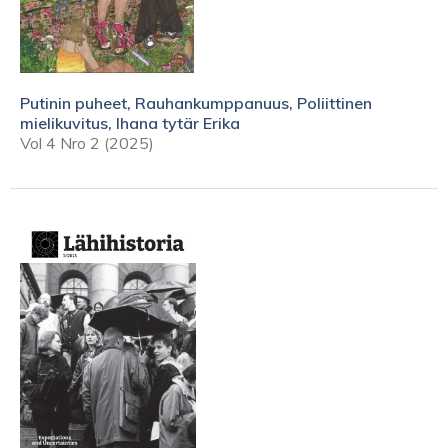
Putinin puheet, Rauhankumppanuus, Poliittinen
mielikuvitus, Ihana tytär Erika
Vol 4 Nro 2 (2025)