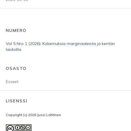
NUMERO
Vol 5 Nro 1 (2026): Kokemuksia marginaaleista ja kentän
laidoilta
OSASTO
Esseet
LISENSSI
Copyright (c) 2026 Jussi Lahtinen