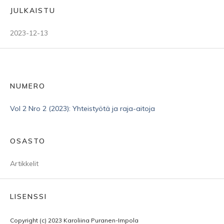
JULKAISTU
2023-12-13
NUMERO
Vol 2 Nro 2 (2023): Yhteistyötä ja raja-aitoja
OSASTO
Artikkelit
LISENSSI
Copyright (c) 2023 Karoliina Puranen-Impola